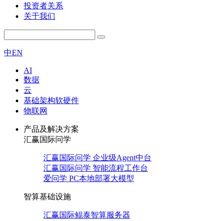
投资者关系
关于我们
中
EN
AI
数据
云
基础架构软硬件
物联网
产品及解决方案
汇赢国际问学
汇赢国际问学 企业级Agent中台
汇赢国际问学 智能流程工作台
爱问学 PC本地部署大模型
智算基础设施
汇赢国际鲲泰智算服务器