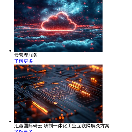
云管理服务
了解更多
汇赢国际研云 研制一体化工业互联网解决方案
了解更多