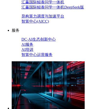
汇赢国际鲲泰问学一体机
汇赢国际鲲泰问学一体机DeepSeek版
异构算力调度与加速平台
智算中心(AICC)
服务
DC·AI生态创新中心
AI服务
AI培训
智算中心运营服务